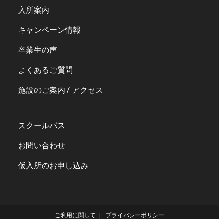
入所案内
キャンペーン情報
卒業生の声
よくあるご質問
施設のご案内 / アクセス
スクールバス
お問い合わせ
仮入所のお申し込み
ご利用に関して
プライバシーポリシー