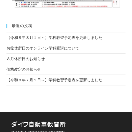
最近の投稿
【令和８年８月１日～】学科教習予定表を更新しました
お盆休所日のオンライン学科受講について
８月休所日のお知らせ
価格改定のお知らせ
【令和８年７月１日～】学科教習予定表を更新しました