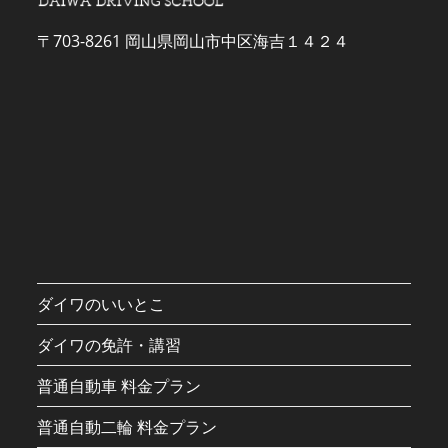
〒703-8261 岡山県岡山市中区海吉１４２４
ダイワのいいとこ
ダイワの免許・講習
普通自動車 料金プラン
普通自動二輪 料金プラン