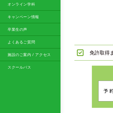
オンライン学科
キャンペーン情報
卒業生の声
よくあるご質問
免許取得
施設のご案内 / アクセス
スクールバス