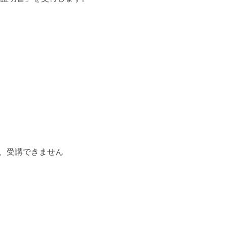
は、受講できません