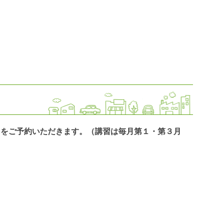
日をご予約いただきます。（講習は毎月第１・第３月