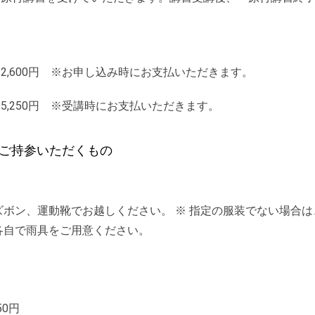
2,600円 ※お申し込み時にお支払いただきます。
5,250円 ※受講時にお支払いただきます。
ご持参いただくもの
ズボン、運動靴でお越しください。 ※ 指定の服装でない場合
各自で雨具をご用意ください。
50円