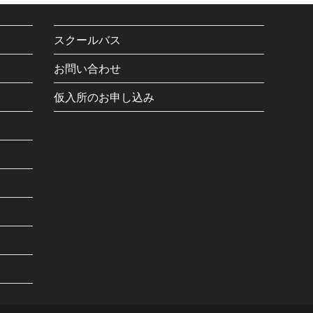
スクールバス
お問い合わせ
仮入所のお申し込み