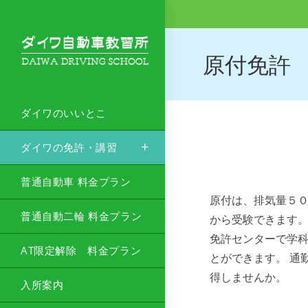
原付免許
ダイワのいいとこ
ダイワの免許・講習
普通自動車 料金プラン
原付は、排気量５
普通自動二輪 料金プラン
から受験できます
免許センターで学
AT限定解除 料金プラン
とができます。 通
得しませんか。
入所案内