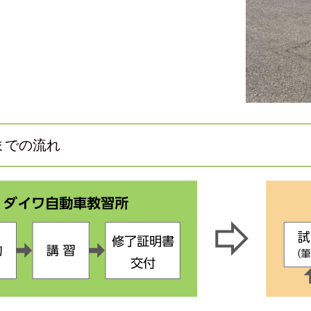
までの流れ