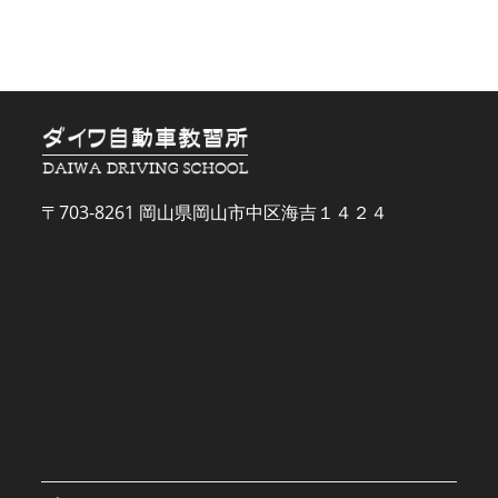
〒703-8261 岡山県岡山市中区海吉１４２４