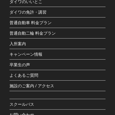
ダイワのいいとこ
ダイワの免許・講習
普通自動車 料金プラン
普通自動二輪 料金プラン
入所案内
キャンペーン情報
卒業生の声
よくあるご質問
施設のご案内 / アクセス
スクールバス
お問い合わせ