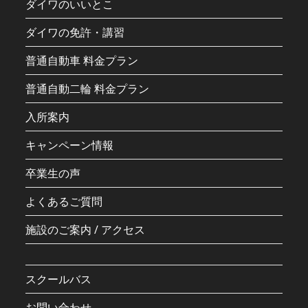
ダイワのいいとこ
ダイワの免許・講習
普通自動車 料金プラン
普通自動二輪 料金プラン
入所案内
キャンペーン情報
卒業生の声
よくあるご質問
施設のご案内 / アクセス
スクールバス
お問い合わせ